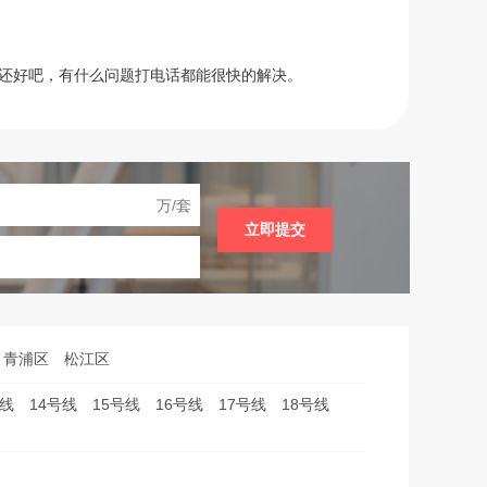
还好吧，有什么问题打电话都能很快的解决。
万/套
立即提交
青浦区
松江区
号线
14号线
15号线
16号线
17号线
18号线