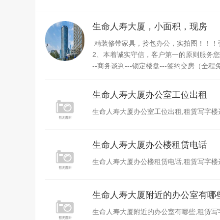
生命人寿大厦，小面积，现房
精装修带家具，拎包办公，实拍图！！！张先
2、本着诚实守信，客户第一的原则服务您，
--商务谈判---锁定楼盘---签约交房（全
生命人寿大厦办公室工位出租
生命人寿大厦办公室工位出租,租赁写字楼选上海
生命人寿大厦办公楼租赁电话
生命人寿大厦办公楼租赁电话,租赁写字楼选上海
生命人寿大厦附近的办公室有哪
生命人寿大厦附近的办公室有哪些,租赁写字楼选