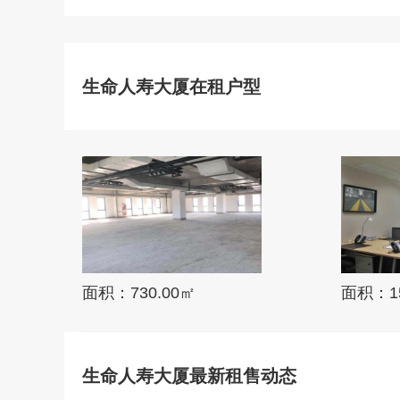
生命人寿大厦在租户型
面积：730.00㎡
面积：15
生命人寿大厦最新租售动态