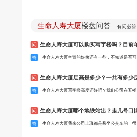
生命人寿大厦
楼盘问答
有问必答
生命人寿大厦可以购买写字楼吗？目前
问
答
生命人寿大厦空置的好像还有一些，不知道是否可
生命人寿大厦层高是多少？一共有多少
问
答
生命人寿大厦写字楼高度还好吧？我们公司在五楼
生命人寿大厦哪个地铁站出？走几号口
问
答
生命人寿大厦我来公司上班都是乘坐公交车的，很