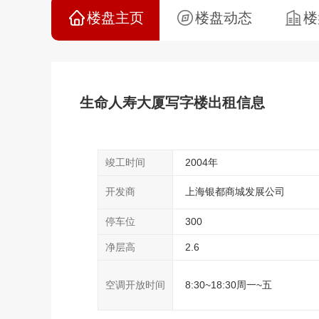
楼盘主页
楼盘动态
楼
生命人寿大厦写字楼出租信息
竣工时间
2004年
开发商
上海银都商城发展公司
停车位
300
净层高
2.6
空调开放时间
8:30~18:30周一~五