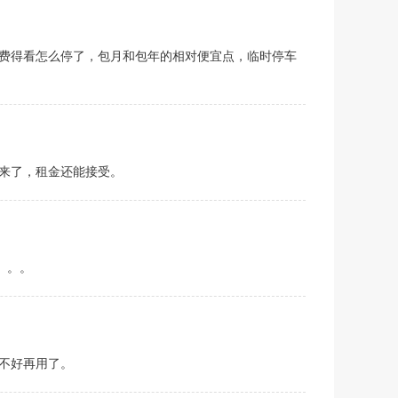
费得看怎么停了，包月和包年的相对便宜点，临时停车
来了，租金还能接受。
。。。
不好再用了。