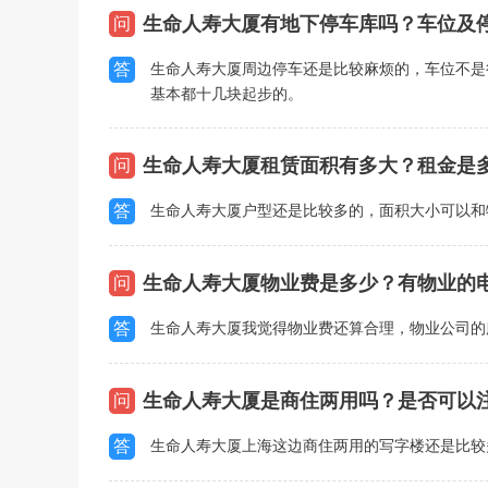
生命人寿大厦有地下停车库吗？车位及
问
答
生命人寿大厦周边停车还是比较麻烦的，车位不是
基本都十几块起步的。
生命人寿大厦租赁面积有多大？租金是
问
答
生命人寿大厦户型还是比较多的，面积大小可以和
生命人寿大厦物业费是多少？有物业的
问
答
生命人寿大厦我觉得物业费还算合理，物业公司的
生命人寿大厦是商住两用吗？是否可以
问
答
生命人寿大厦上海这边商住两用的写字楼还是比较