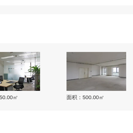
0.00㎡
面积：500.00㎡