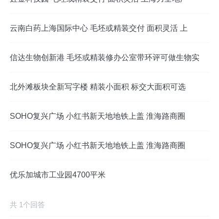
云南白药上海国际中心 毛坯或精装交付 面积灵活 上
信达生物创新港 毛坯或精装修办公室带环评可做生物实
北外滩板块全新写字楼 精装小面积 标交大面积可选
SOHO复兴广场 小红书新天地地铁上盖 淮海路商圈
SOHO复兴广场 小红书新天地地铁上盖 淮海路商圈
优乐加城市工业园4700平米
共 1个回答